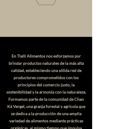
En Tlalli Alimentos nos esforzamos por
brindar productos naturales de la más alta
calidad, estableciendo una sólida red de
productores comprometidos con los
principios del comercio justo, la
sostenibilidad y la armonía con la naturaleza.
Formamos parte de la comunidad de Chan
Ká Vergel, una granja forestal y agrícola que
se dedica a la producción de una amplia
variedad de alimentos mediante prácticas
orgánicas, al mismo tiempo que impulsa