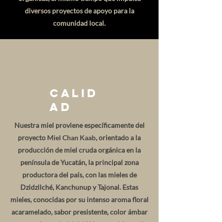
diversos proyectos de apoyo para la
comunidad local.
Calid
ad
Nuestra miel proviene específicamente del
proyecto
Miel Chan Kaab
, orientado a la
producción de miel cruda orgánica en la
península de Yucatán, la principal zona
productora del país, con las mieles de
Dzidzilché, Kanchunup y Tajonal. Estas
mieles, conocidas por su intenso aroma floral
acaramelado, sabor presistente, color ámbar